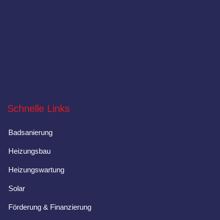
Schnelle Links
Badsanierung
Heizungsbau
Heizungswartung
Solar
Förderung & Finanzierung