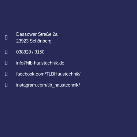
Dassower Straße 2a
23923 Schönberg
038828 / 3150
info@tlb-haustechnik.de
facebook.com/TLBHaustechnik/
instagram.com/tlb_haustechnik/