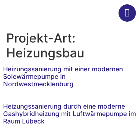
Projekt-Art:
Heizungsbau
Heizungssanierung mit einer modernen
Solewärmepumpe in
Nordwestmecklenburg
Heizungssanierung durch eine moderne
Gashybridheizung mit Luftwärmepumpe im
Raum Lübeck