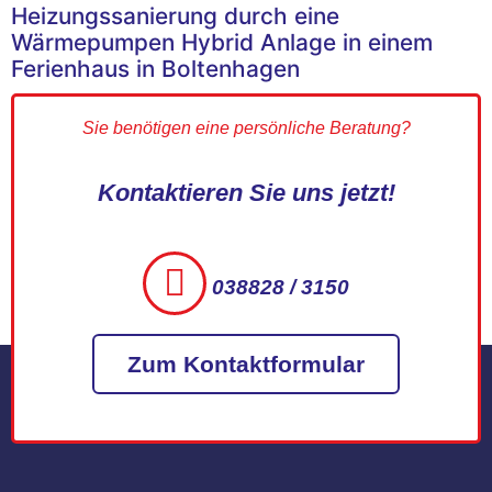
Heizungssanierung durch eine
Wärmepumpen Hybrid Anlage in einem
Ferienhaus in Boltenhagen
Sie benötigen eine persönliche Beratung?
Kontaktieren Sie uns jetzt!
038828 / 3150
Zum Kontaktformular