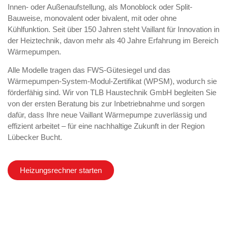
Innen- oder Außenaufstellung, als Monoblock oder Split-
Bauweise, monovalent oder bivalent, mit oder ohne
Kühlfunktion. Seit über 150 Jahren steht Vaillant für Innovation in
der Heiztechnik, davon mehr als 40 Jahre Erfahrung im Bereich
Wärmepumpen.
Alle Modelle tragen das FWS-Gütesiegel und das
Wärmepumpen-System-Modul-Zertifikat (WPSM), wodurch sie
förderfähig sind. Wir von TLB Haustechnik GmbH begleiten Sie
von der ersten Beratung bis zur Inbetriebnahme und sorgen
dafür, dass Ihre neue Vaillant Wärmepumpe zuverlässig und
effizient arbeitet – für eine nachhaltige Zukunft in der Region
Lübecker Bucht.
Heizungsrechner starten