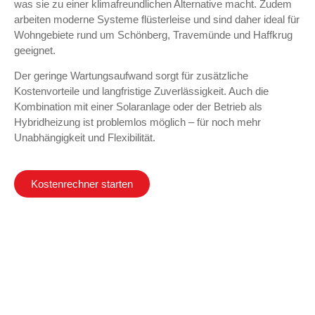
was sie zu einer klimafreundlichen Alternative macht. Zudem
arbeiten moderne Systeme flüsterleise und sind daher ideal für
Wohngebiete rund um Schönberg, Travemünde und Haffkrug
geeignet.
Der geringe Wartungsaufwand sorgt für zusätzliche
Kostenvorteile und langfristige Zuverlässigkeit. Auch die
Kombination mit einer Solaranlage oder der Betrieb als
Hybridheizung ist problemlos möglich – für noch mehr
Unabhängigkeit und Flexibilität.
Kostenrechner starten