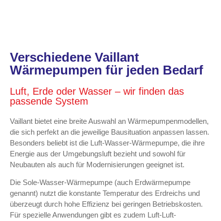
Verschiedene Vaillant
Wärmepumpen für jeden Bedarf
Luft, Erde oder Wasser – wir finden das
passende System
Vaillant bietet eine breite Auswahl an Wärmepumpenmodellen,
die sich perfekt an die jeweilige Bausituation anpassen lassen.
Besonders beliebt ist die Luft-Wasser-Wärmepumpe, die ihre
Energie aus der Umgebungsluft bezieht und sowohl für
Neubauten als auch für Modernisierungen geeignet ist.
Die Sole-Wasser-Wärmepumpe (auch Erdwärmepumpe
genannt) nutzt die konstante Temperatur des Erdreichs und
überzeugt durch hohe Effizienz bei geringen Betriebskosten.
Für spezielle Anwendungen gibt es zudem Luft-Luft-