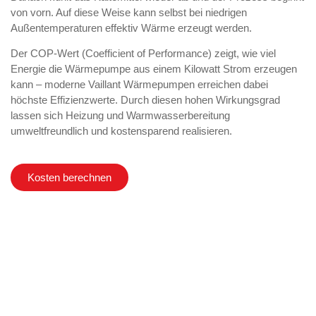
von vorn. Auf diese Weise kann selbst bei niedrigen
Außentemperaturen effektiv Wärme erzeugt werden.
Der COP-Wert (Coefficient of Performance) zeigt, wie viel
Energie die Wärmepumpe aus einem Kilowatt Strom erzeugen
kann – moderne Vaillant Wärmepumpen erreichen dabei
höchste Effizienzwerte. Durch diesen hohen Wirkungsgrad
lassen sich Heizung und Warmwasserbereitung
umweltfreundlich und kostensparend realisieren.
Kosten berechnen