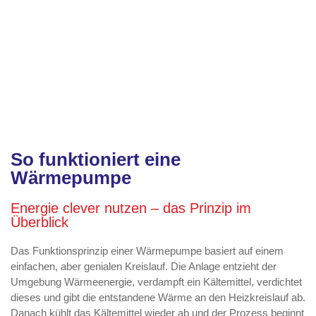
So funktioniert eine
Wärmepumpe
Energie clever nutzen – das Prinzip im
Überblick
Das Funktionsprinzip einer Wärmepumpe basiert auf einem
einfachen, aber genialen Kreislauf. Die Anlage entzieht der
Umgebung Wärmeenergie, verdampft ein Kältemittel, verdichtet
dieses und gibt die entstandene Wärme an den Heizkreislauf ab.
Danach kühlt das Kältemittel wieder ab und der Prozess beginnt