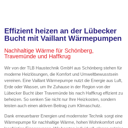
Effizient heizen an der Lübecker
Bucht mit Vaillant Wärmepumpen
Nachhaltige Wärme für Schönberg,
Travemünde und Haffkrug
Wir von der TLB Haustechnik GmbH aus Schönberg stehen für
moderne Heizlösungen, die Komfort und Umweltbewusstsein
vereinen. Eine Vaillant Wärmepumpe nutzt die Energie aus Luft,
Erde oder Wasser, um Ihr Zuhause in der Region von der
Lübecker Bucht über Travemünde bis nach Haffkrug effizient zu
beheizen. So senken Sie nicht nur Ihre Heizkosten, sondern
leisten auch einen aktiven Beitrag zum Klimaschutz.
Dank erneuerbarer Energien und modernster Technik sorgt eine
Wärmepumpe für nachhaltige Wärme, hohen Wohnkomfort und