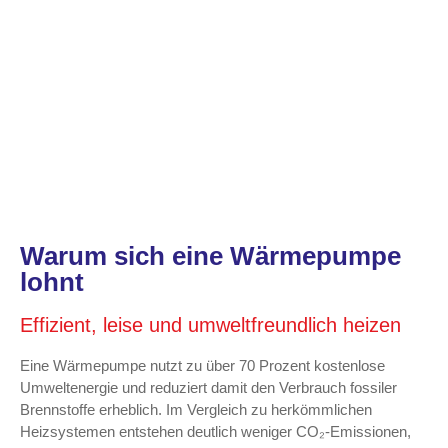
Warum sich eine Wärmepumpe
lohnt
Effizient, leise und umweltfreundlich heizen
Eine Wärmepumpe nutzt zu über 70 Prozent kostenlose
Umweltenergie und reduziert damit den Verbrauch fossiler
Brennstoffe erheblich. Im Vergleich zu herkömmlichen
Heizsystemen entstehen deutlich weniger CO₂-Emissionen,