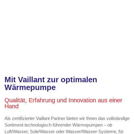
Mit Vaillant zur optimalen
Wärmepumpe
Qualität, Erfahrung und Innovation aus einer
Hand
Als zertifizierter Vaillant Partner bieten wir Ihnen das vollständige
Sortiment technologisch führender Wärmepumpen – ob
Luft/Wasser, Sole/Wasser oder Wasser/Wasser-Systeme, für