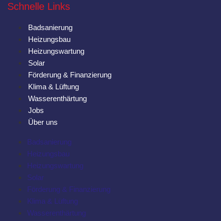
Schnelle Links
Badsanierung
Heizungsbau
Heizungswartung
Solar
Förderung & Finanzierung
Klima & Lüftung
Wasserenthärtung
Jobs
Über uns
Badsanierung
Heizungsbau
Heizungswartung
Solar
Förderung & Finanzierung
Klima & Lüftung
Wasserenthärtung