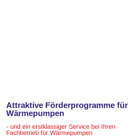
Attraktive Förderprogramme für
Wärmepumpen
- und ein erstklassiger Service bei Ihren
Fachbetrieb für Wärmepumpen