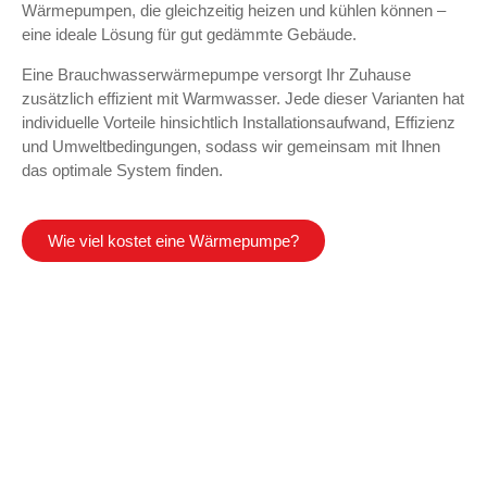
Wärmepumpen, die gleichzeitig heizen und kühlen können –
eine ideale Lösung für gut gedämmte Gebäude.
Eine Brauchwasserwärmepumpe versorgt Ihr Zuhause
zusätzlich effizient mit Warmwasser. Jede dieser Varianten hat
individuelle Vorteile hinsichtlich Installationsaufwand, Effizienz
und Umweltbedingungen, sodass wir gemeinsam mit Ihnen
das optimale System finden.
Wie viel kostet eine Wärmepumpe?