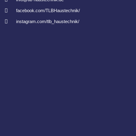
facebook.com/TLBHaustechnik/
instagram.com/tlb_haustechnik/