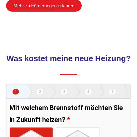
Mehr zu Förderungen erfahren
Was kostet meine neue Heizung?