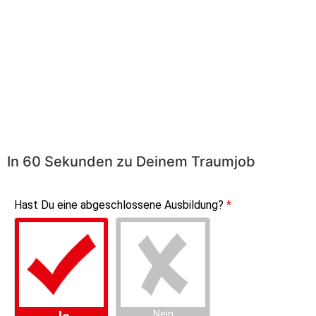
Wasserenthärtungsanlagen
In 60 Sekunden zu Deinem Traumjob