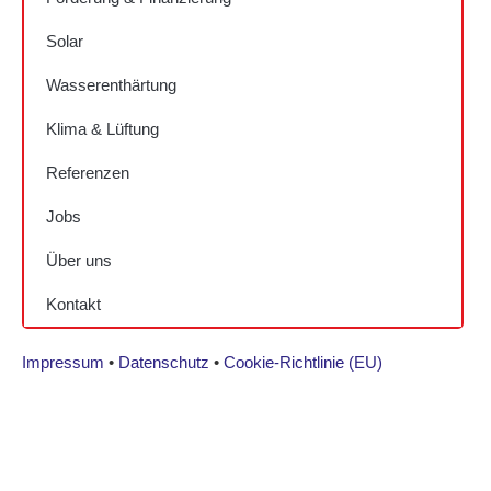
Solar
Wasserenthärtung
Klima & Lüftung
Referenzen
Jobs
Über uns
Kontakt
Impressum
•
Datenschutz
•
Cookie-Richtlinie (EU)