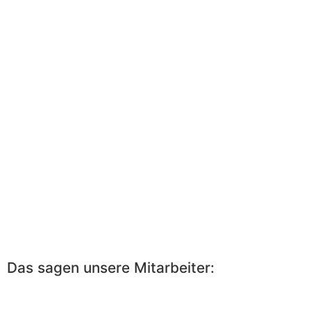
Das sagen unsere Mitarbeiter: