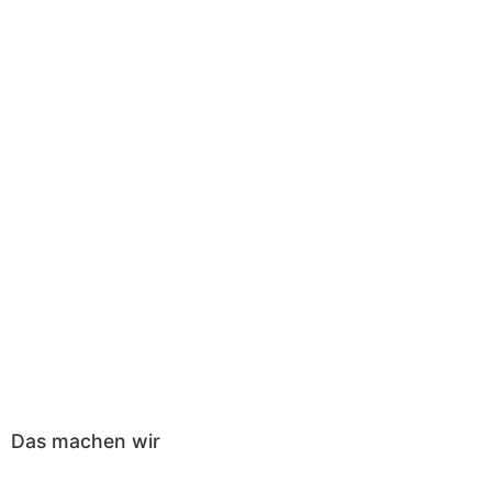
Das machen wir