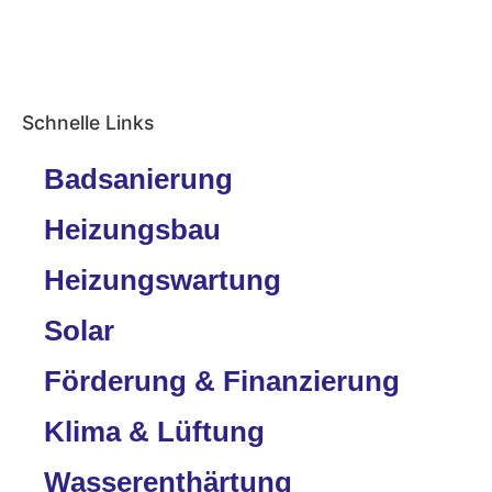
Schnelle Links
Badsanierung
Heizungsbau
Heizungswartung
Solar
Förderung & Finanzierung
Klima & Lüftung
Wasserenthärtung