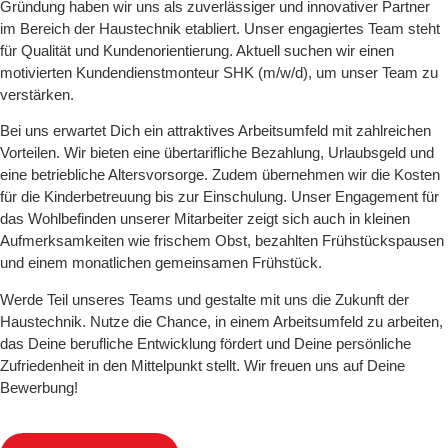
Gründung haben wir uns als zuverlässiger und innovativer Partner
im Bereich der Haustechnik etabliert. Unser engagiertes Team steht
für Qualität und Kundenorientierung. Aktuell suchen wir einen
motivierten Kundendienstmonteur SHK (m/w/d), um unser Team zu
verstärken.
Bei uns erwartet Dich ein attraktives Arbeitsumfeld mit zahlreichen
Vorteilen. Wir bieten eine übertarifliche Bezahlung, Urlaubsgeld und
eine betriebliche Altersvorsorge. Zudem übernehmen wir die Kosten
für die Kinderbetreuung bis zur Einschulung. Unser Engagement für
das Wohlbefinden unserer Mitarbeiter zeigt sich auch in kleinen
Aufmerksamkeiten wie frischem Obst, bezahlten Frühstückspausen
und einem monatlichen gemeinsamen Frühstück.
Werde Teil unseres Teams und gestalte mit uns die Zukunft der
Haustechnik. Nutze die Chance, in einem Arbeitsumfeld zu arbeiten,
das Deine berufliche Entwicklung fördert und Deine persönliche
Zufriedenheit in den Mittelpunkt stellt. Wir freuen uns auf Deine
Bewerbung!