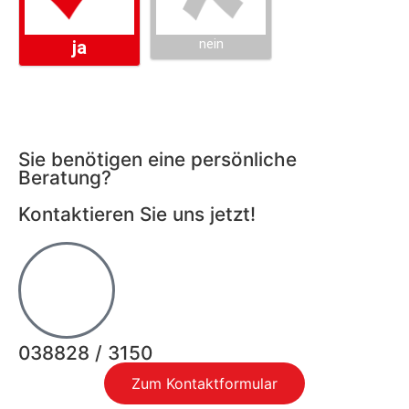
Sie benötigen eine persönliche
Beratung?
Kontaktieren Sie uns jetzt!
038828 / 3150
Zum Kontaktformular