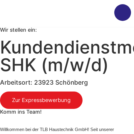
Wir stellen ein:
Kundendienstm
SHK (m/w/d)
Arbeitsort: 23923 Schönberg
Zur Expressbewerbung
Komm ins Team!
Willkommen bei der TLB Haustechnik GmbH! Seit unserer